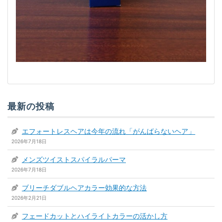
最新の投稿
エフォートレスヘアは今年の流れ「がんばらないヘア」
2026年7月18日
メンズツイストスパイラルパーマ
2026年7月18日
ブリーチダブルヘアカラー効果的な方法
2026年2月21日
フェードカットとハイライトカラーの活かし方