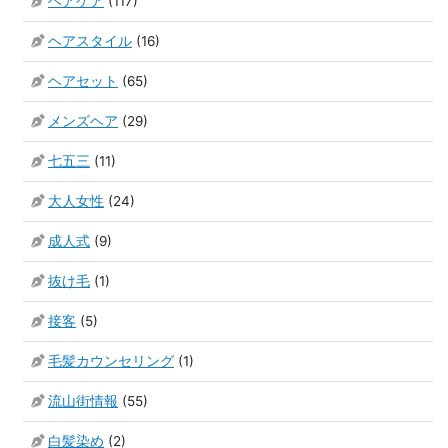
ヘアケア
(117)
ヘアスタイル
(16)
ヘアセット
(65)
メンズヘア
(29)
七五三
(11)
大人女性
(24)
成人式
(9)
抜け毛
(1)
接客
(5)
毛髪カウンセリング
(1)
流山街情報
(55)
白髪染め
(2)