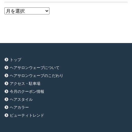
ア
ー
カ
イ
ブ
トップ
ヘアサロンウェーブについて
ヘアサロンウェーブのこだわり
アクセス・駐車場
今月のクーポン情報
ヘアスタイル
ヘアカラー
ビューティトレンド