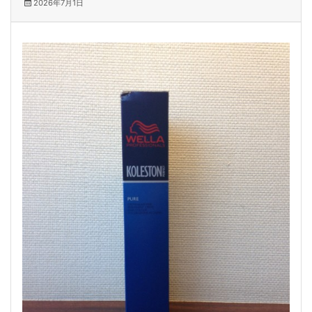
2026年7月1日