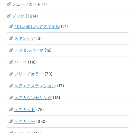
フェードカット
(1)
ブログ
(1,614)
40代-50代ヘアスタイル
(21)
スキンケア
(3)
デジタルパーマ
(19)
パーマ
(116)
ブリーチカラー
(70)
ヘアエクステンション
(17)
ヘアカウンセリング
(13)
ヘアカット
(75)
ヘアカラー
(350)