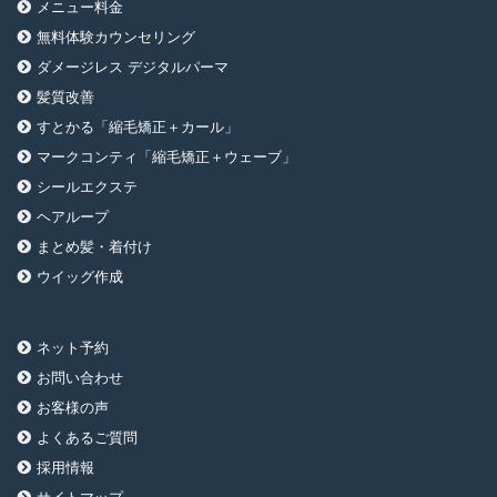
メニュー料金
無料体験カウンセリング
ダメージレス デジタルパーマ
髪質改善
すとかる「縮毛矯正＋カール」
マークコンティ「縮毛矯正＋ウェーブ」
シールエクステ
ヘアループ
まとめ髪・着付け
ウイッグ作成
ネット予約
お問い合わせ
お客様の声
よくあるご質問
採用情報