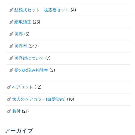
結婚式セット・披露宴セット
(4)
縮毛矯正
(25)
美容
(5)
美容室
(547)
美容師について
(7)
髪のお悩み相談室
(3)
ヘアセット
(12)
大人のヘアカラー(白髪染め)
(16)
着付
(21)
アーカイブ