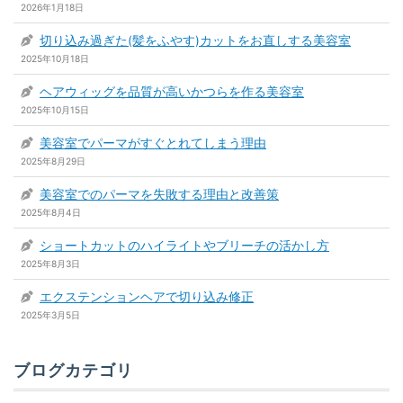
2026年1月18日
切り込み過ぎた(髪をふやす)カットをお直しする美容室
2025年10月18日
ヘアウィッグを品質が高いかつらを作る美容室
2025年10月15日
美容室でパーマがすぐとれてしまう理由
2025年8月29日
美容室でのパーマを失敗する理由と改善策
2025年8月4日
ショートカットのハイライトやブリーチの活かし方
2025年8月3日
エクステンションヘアで切り込み修正
2025年3月5日
ブログカテゴリ