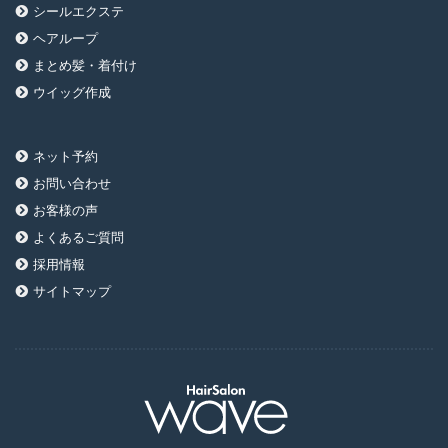
シールエクステ
ヘアループ
まとめ髪・着付け
ウイッグ作成
ネット予約
お問い合わせ
お客様の声
よくあるご質問
採用情報
サイトマップ