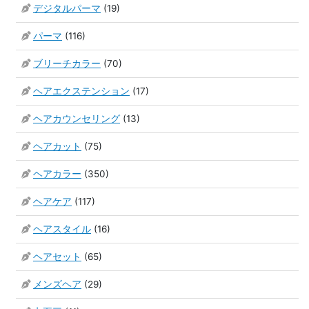
デジタルパーマ
(19)
パーマ
(116)
ブリーチカラー
(70)
ヘアエクステンション
(17)
ヘアカウンセリング
(13)
ヘアカット
(75)
ヘアカラー
(350)
ヘアケア
(117)
ヘアスタイル
(16)
ヘアセット
(65)
メンズヘア
(29)