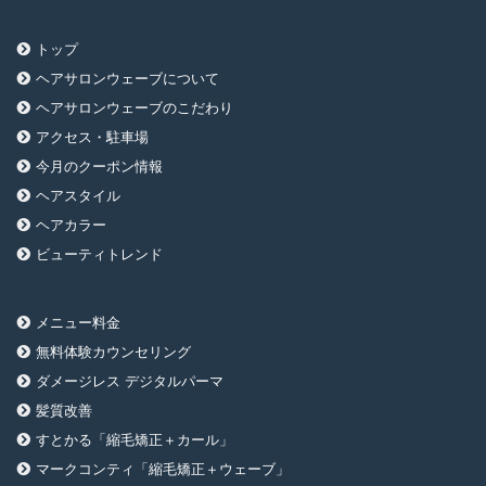
トップ
ヘアサロンウェーブについて
ヘアサロンウェーブのこだわり
アクセス・駐車場
今月のクーポン情報
ヘアスタイル
ヘアカラー
ビューティトレンド
メニュー料金
無料体験カウンセリング
ダメージレス デジタルパーマ
髪質改善
すとかる「縮毛矯正＋カール」
マークコンティ「縮毛矯正＋ウェーブ」