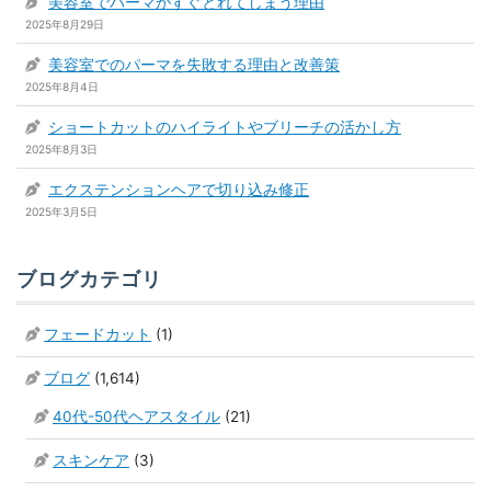
美容室でパーマがすぐとれてしまう理由
2025年8月29日
美容室でのパーマを失敗する理由と改善策
2025年8月4日
ショートカットのハイライトやブリーチの活かし方
2025年8月3日
エクステンションヘアで切り込み修正
2025年3月5日
ブログカテゴリ
フェードカット
(1)
ブログ
(1,614)
40代-50代ヘアスタイル
(21)
スキンケア
(3)