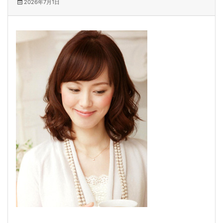
2026年7月1日