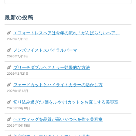
最新の投稿
エフォートレスヘアは今年の流れ「がんばらないヘア」
2026年7月18日
メンズツイストスパイラルパーマ
2026年7月18日
ブリーチダブルヘアカラー効果的な方法
2026年2月21日
フェードカットとハイライトカラーの活かし方
2026年1月18日
切り込み過ぎた(髪をふやす)カットをお直しする美容室
2025年10月18日
ヘアウィッグを品質が高いかつらを作る美容室
2025年10月15日