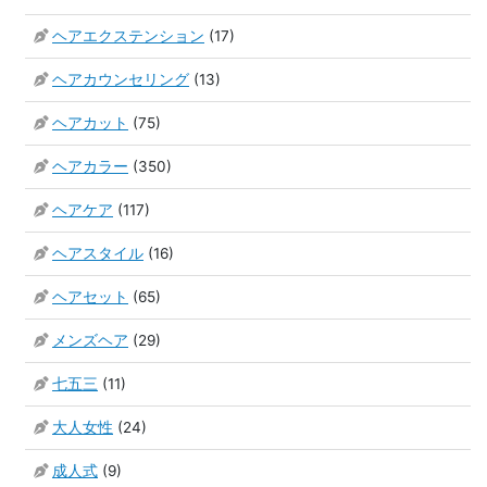
ヘアエクステンション
(17)
ヘアカウンセリング
(13)
ヘアカット
(75)
ヘアカラー
(350)
ヘアケア
(117)
ヘアスタイル
(16)
ヘアセット
(65)
メンズヘア
(29)
七五三
(11)
大人女性
(24)
成人式
(9)