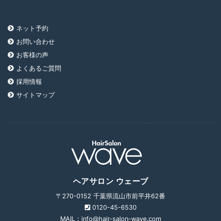
ネット予約
お問い合わせ
お客様の声
よくあるご質問
採用情報
サイトマップ
ヘアサロン ウェーブ
〒270-0152 千葉県流山市前平井62番
0120-45-6530
MAIL：info@hair-salon-wave.com