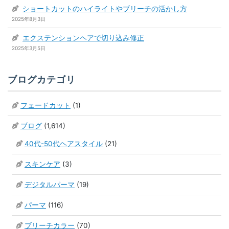
ショートカットのハイライトやブリーチの活かし方
2025年8月3日
エクステンションヘアで切り込み修正
2025年3月5日
ブログカテゴリ
フェードカット
(1)
ブログ
(1,614)
40代-50代ヘアスタイル
(21)
スキンケア
(3)
デジタルパーマ
(19)
パーマ
(116)
ブリーチカラー
(70)