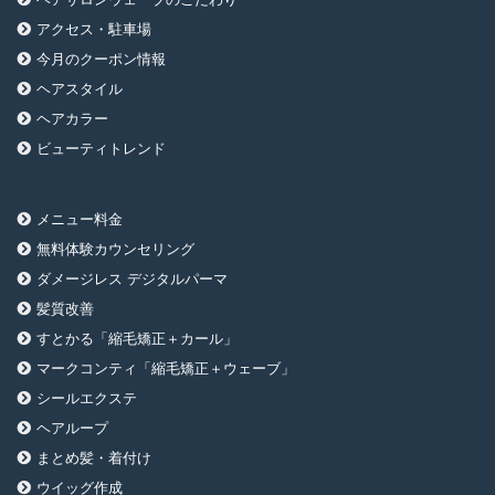
アクセス・駐車場
今月のクーポン情報
ヘアスタイル
ヘアカラー
ビューティトレンド
メニュー料金
無料体験カウンセリング
ダメージレス デジタルパーマ
髪質改善
すとかる「縮毛矯正＋カール」
マークコンティ「縮毛矯正＋ウェーブ」
シールエクステ
ヘアループ
まとめ髪・着付け
ウイッグ作成