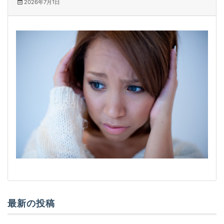
2026年7月1日
最新の投稿