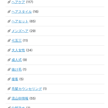
ヘアケア
(117)
ヘアスタイル
(16)
ヘアセット
(65)
メンズヘア
(29)
七五三
(11)
大人女性
(24)
成人式
(9)
抜け毛
(1)
接客
(5)
毛髪カウンセリング
(1)
流山街情報
(55)
白髪染め
(2)