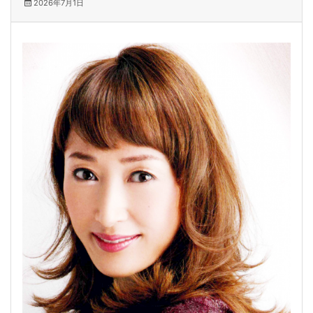
2026年7月1日