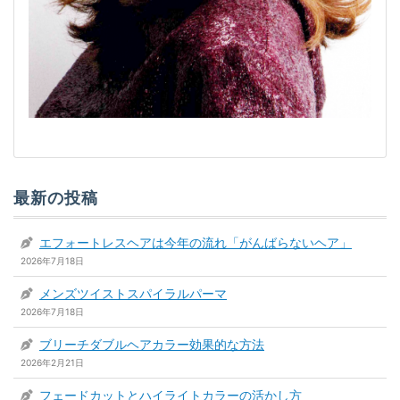
最新の投稿
エフォートレスヘアは今年の流れ「がんばらないヘア」
2026年7月18日
メンズツイストスパイラルパーマ
2026年7月18日
ブリーチダブルヘアカラー効果的な方法
2026年2月21日
フェードカットとハイライトカラーの活かし方