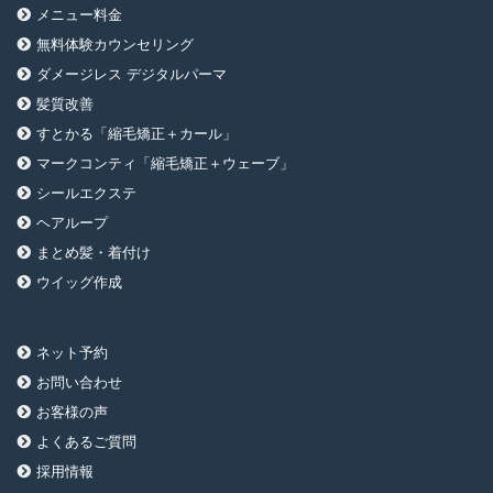
メニュー料金
無料体験カウンセリング
ダメージレス デジタルパーマ
髪質改善
すとかる「縮毛矯正＋カール」
マークコンティ「縮毛矯正＋ウェーブ」
シールエクステ
ヘアループ
まとめ髪・着付け
ウイッグ作成
ネット予約
お問い合わせ
お客様の声
よくあるご質問
採用情報