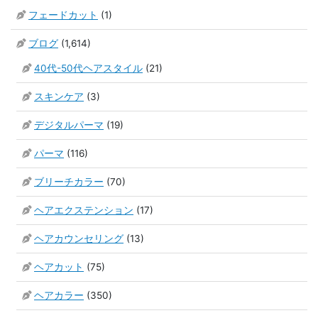
フェードカット
(1)
ブログ
(1,614)
40代-50代ヘアスタイル
(21)
スキンケア
(3)
デジタルパーマ
(19)
パーマ
(116)
ブリーチカラー
(70)
ヘアエクステンション
(17)
ヘアカウンセリング
(13)
ヘアカット
(75)
ヘアカラー
(350)