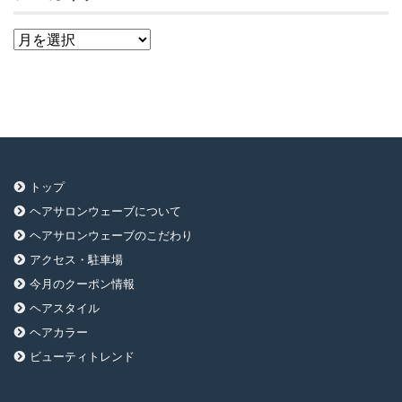
ア
ー
カ
イ
ブ
トップ
ヘアサロンウェーブについて
ヘアサロンウェーブのこだわり
アクセス・駐車場
今月のクーポン情報
ヘアスタイル
ヘアカラー
ビューティトレンド