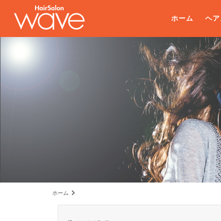
ホーム
ヘア
ホーム