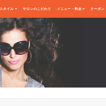
スタイル
サロンのこだわり
メニュー・料金
クーポン