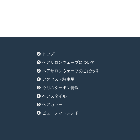
トップ
ヘアサロンウェーブについて
ヘアサロンウェーブのこだわり
アクセス・駐車場
今月のクーポン情報
ヘアスタイル
ヘアカラー
ビューティトレンド