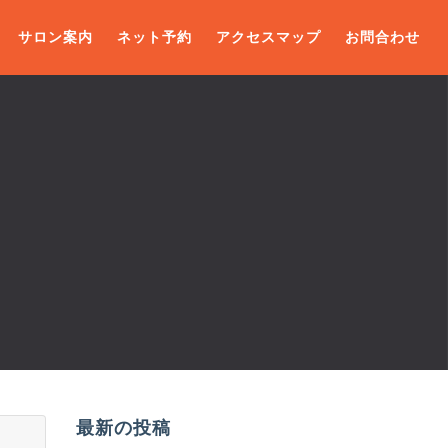
サロン案内
ネット予約
アクセスマップ
お問合わせ
最新の投稿