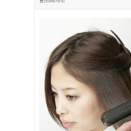
2026年7月1日