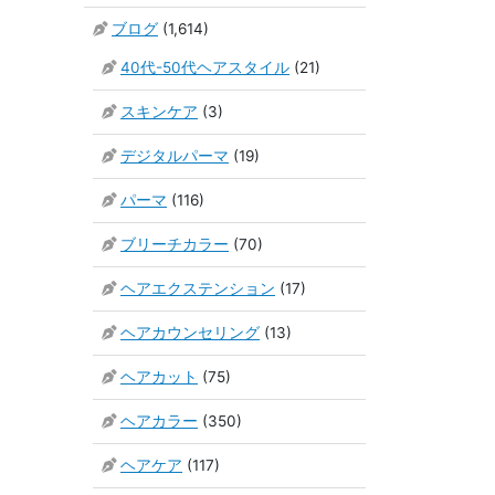
ブログ
(1,614)
40代-50代ヘアスタイル
(21)
スキンケア
(3)
デジタルパーマ
(19)
パーマ
(116)
ブリーチカラー
(70)
ヘアエクステンション
(17)
ヘアカウンセリング
(13)
ヘアカット
(75)
ヘアカラー
(350)
ヘアケア
(117)