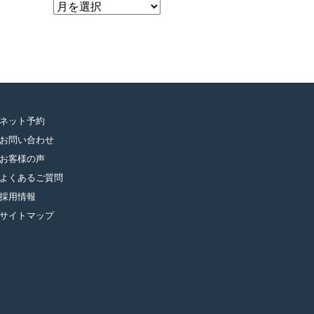
ア
ー
カ
イ
ブ
ネット予約
お問い合わせ
お客様の声
よくあるご質問
採用情報
サイトマップ