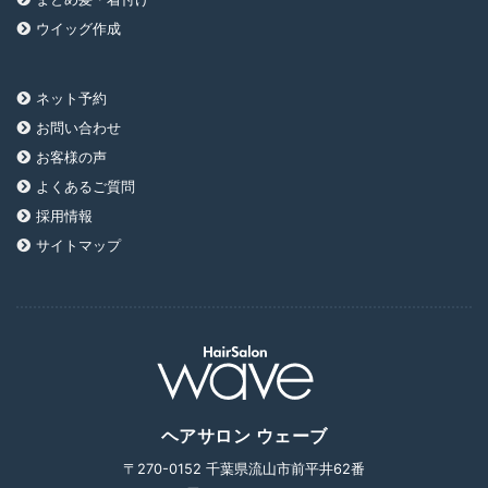
ウイッグ作成
ネット予約
お問い合わせ
お客様の声
よくあるご質問
採用情報
サイトマップ
ヘアサロン ウェーブ
〒270-0152 千葉県流山市前平井62番