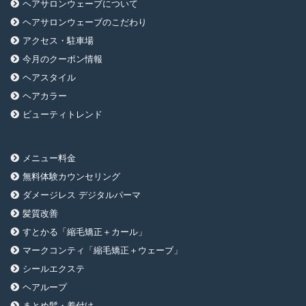
ヘアサロンウェーブについて
ヘアサロンウェーブのこだわり
アクセス・駐車場
今月のクーポン情報
ヘアスタイル
ヘアカラー
ビューティトレンド
メニュー料金
無料体験カウンセリング
ダメージレス デジタルパーマ
髪質改善
すとかる「縮毛矯正＋カール」
マークコンティ「縮毛矯正＋ウェーブ」
シールエクステ
ヘアループ
まとめ髪・着付け