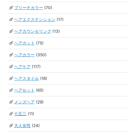
ブリーチカラー
(70)
ヘアエクステンション
(17)
ヘアカウンセリング
(13)
ヘアカット
(75)
ヘアカラー
(350)
ヘアケア
(117)
ヘアスタイル
(16)
ヘアセット
(65)
メンズヘア
(29)
七五三
(11)
大人女性
(24)