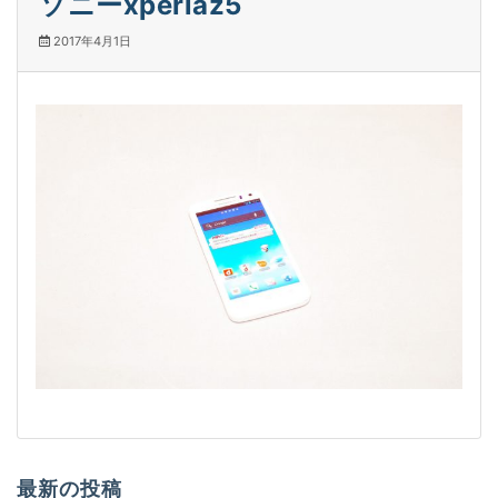
ソニーxperiaz5
2017年4月1日
最新の投稿