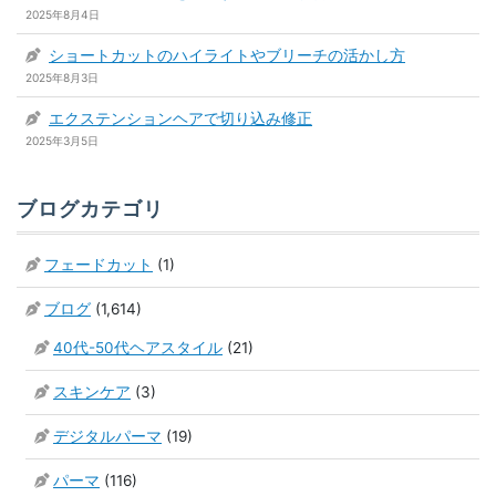
2025年8月4日
ショートカットのハイライトやブリーチの活かし方
2025年8月3日
エクステンションヘアで切り込み修正
2025年3月5日
ブログカテゴリ
フェードカット
(1)
ブログ
(1,614)
40代-50代ヘアスタイル
(21)
スキンケア
(3)
デジタルパーマ
(19)
パーマ
(116)