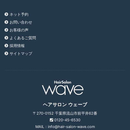
ネット予約
お問い合わせ
お客様の声
よくあるご質問
採用情報
サイトマップ
ヘアサロン ウェーブ
〒270-0152 千葉県流山市前平井62番
0120-45-6530
MAIL：info@hair-salon-wave.com