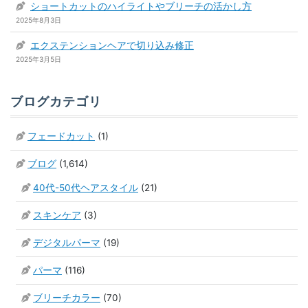
ショートカットのハイライトやブリーチの活かし方
2025年8月3日
エクステンションヘアで切り込み修正
2025年3月5日
ブログカテゴリ
フェードカット
(1)
ブログ
(1,614)
40代-50代ヘアスタイル
(21)
スキンケア
(3)
デジタルパーマ
(19)
パーマ
(116)
ブリーチカラー
(70)