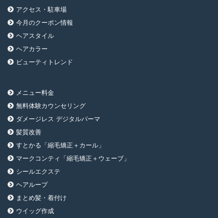
アクセス・駐車場
今月のクーポン情報
ヘアスタイル
ヘアカラー
ビューティトレンド
メニュー料金
無料体験カウンセリング
ダメージレス デジタルパーマ
髪質改善
すとかる「縮毛矯正＋カール」
マークコンティ「縮毛矯正＋ウェーブ」
シールエクステ
ヘアループ
まとめ髪・着付け
ウイッグ作成