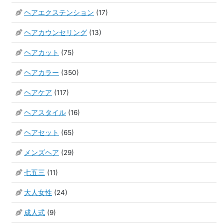
ヘアエクステンション
(17)
ヘアカウンセリング
(13)
ヘアカット
(75)
ヘアカラー
(350)
ヘアケア
(117)
ヘアスタイル
(16)
ヘアセット
(65)
メンズヘア
(29)
七五三
(11)
大人女性
(24)
成人式
(9)