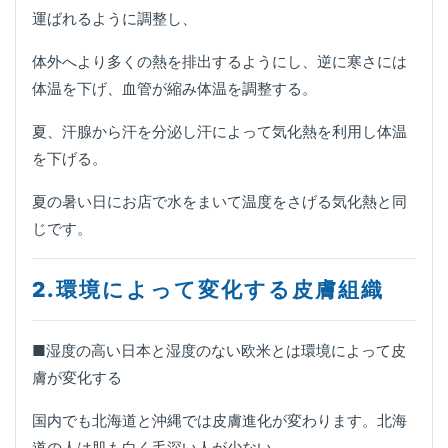
運ばれるように調整し、
体外へより多くの熱を排出するようにし、逆に寒さには
体温を下げ、血管が縮み体温を調整する。
夏、汗腺から汗を分泌し汗によって気化熱を利用し体温
を下げる。
夏の暑い日にお店で水をまいて温度をさげる気化熱と同
じです。
2.環境によって変化する皮膚組織
■湿度の高い日本と湿度のない欧米とは環境によって皮
膚が変化する
国内でも北海道と沖縄では皮膚進化が変わります。北海
道の人は肌も白く毛深い人が少ない、