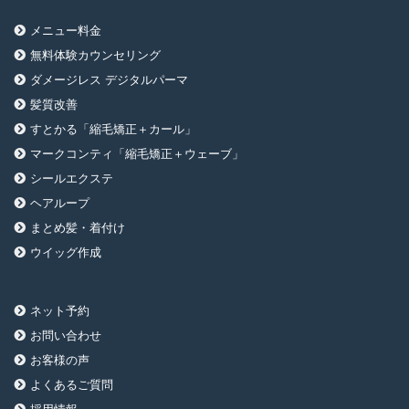
メニュー料金
無料体験カウンセリング
ダメージレス デジタルパーマ
髪質改善
すとかる「縮毛矯正＋カール」
マークコンティ「縮毛矯正＋ウェーブ」
シールエクステ
ヘアループ
まとめ髪・着付け
ウイッグ作成
ネット予約
お問い合わせ
お客様の声
よくあるご質問