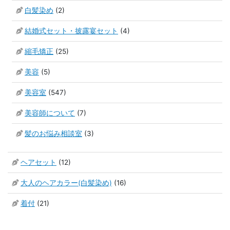
白髪染め
(2)
結婚式セット・披露宴セット
(4)
縮毛矯正
(25)
美容
(5)
美容室
(547)
美容師について
(7)
髪のお悩み相談室
(3)
ヘアセット
(12)
大人のヘアカラー(白髪染め)
(16)
着付
(21)