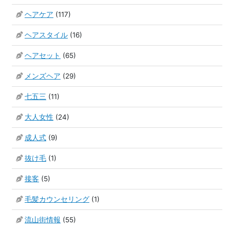
ヘアケア
(117)
ヘアスタイル
(16)
ヘアセット
(65)
メンズヘア
(29)
七五三
(11)
大人女性
(24)
成人式
(9)
抜け毛
(1)
接客
(5)
毛髪カウンセリング
(1)
流山街情報
(55)