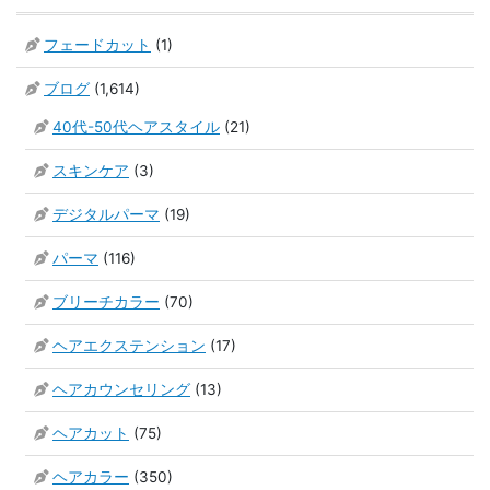
フェードカット
(1)
ブログ
(1,614)
40代-50代ヘアスタイル
(21)
スキンケア
(3)
デジタルパーマ
(19)
パーマ
(116)
ブリーチカラー
(70)
ヘアエクステンション
(17)
ヘアカウンセリング
(13)
ヘアカット
(75)
ヘアカラー
(350)