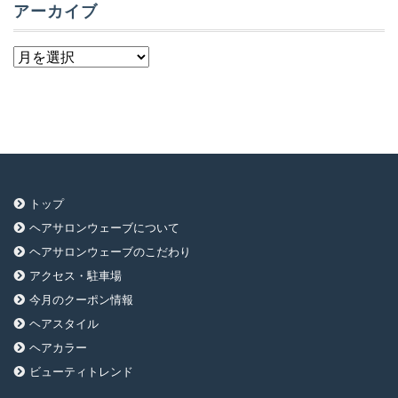
アーカイブ
ア
ー
カ
イ
ブ
トップ
ヘアサロンウェーブについて
ヘアサロンウェーブのこだわり
アクセス・駐車場
今月のクーポン情報
ヘアスタイル
ヘアカラー
ビューティトレンド