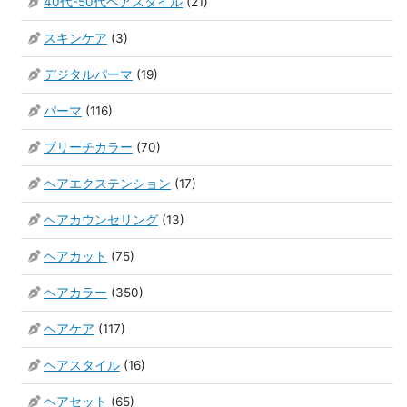
40代-50代ヘアスタイル
(21)
スキンケア
(3)
デジタルパーマ
(19)
パーマ
(116)
ブリーチカラー
(70)
ヘアエクステンション
(17)
ヘアカウンセリング
(13)
ヘアカット
(75)
ヘアカラー
(350)
ヘアケア
(117)
ヘアスタイル
(16)
ヘアセット
(65)