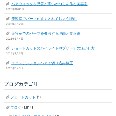
ヘアウィッグを品質が高いかつらを作る美容室
2025年10月15日
美容室でパーマがすぐとれてしまう理由
2025年8月29日
美容室でのパーマを失敗する理由と改善策
2025年8月4日
ショートカットのハイライトやブリーチの活かし方
2025年8月3日
エクステンションヘアで切り込み修正
2025年3月5日
ブログカテゴリ
フェードカット
(1)
ブログ
(1,614)