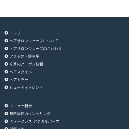
イ
ブ
トップ
ヘアサロンウェーブについて
ヘアサロンウェーブのこだわり
アクセス・駐車場
今月のクーポン情報
ヘアスタイル
ヘアカラー
ビューティトレンド
メニュー料金
無料体験カウンセリング
ダメージレス デジタルパーマ