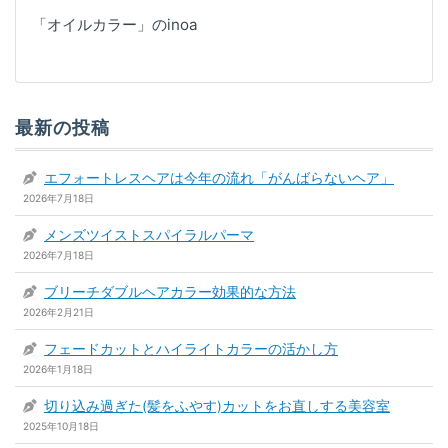
「オイルカラー」のinoa
最新の投稿
エフォートレスヘアは今年の流れ「がんばらないヘア」
2026年7月18日
メンズツイストスパイラルパーマ
2026年7月18日
ブリーチダブルヘアカラー効果的な方法
2026年2月21日
フェードカットとハイライトカラーの活かし方
2026年1月18日
切り込み過ぎた(髪をふやす)カットをお直しする美容室
2025年10月18日