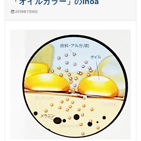
「オイルカラー」のinoa
2019年7月6日