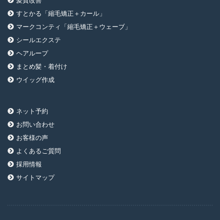
髪質改善
すとかる「縮毛矯正＋カール」
マークコンティ「縮毛矯正＋ウェーブ」
シールエクステ
ヘアループ
まとめ髪・着付け
ウイッグ作成
ネット予約
お問い合わせ
お客様の声
よくあるご質問
採用情報
サイトマップ