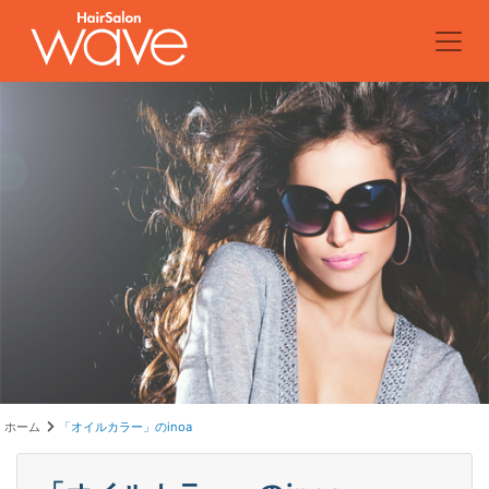
ホーム
「オイルカラー」のinoa