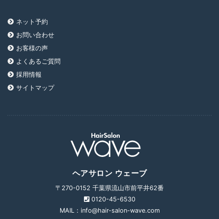
ネット予約
お問い合わせ
お客様の声
よくあるご質問
採用情報
サイトマップ
ヘアサロン ウェーブ
〒270-0152 千葉県流山市前平井62番
0120-45-6530
MAIL：info@hair-salon-wave.com