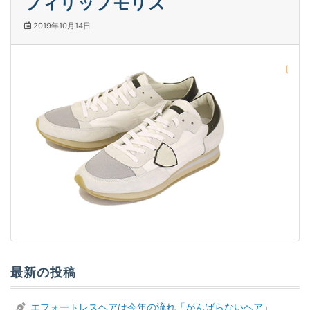
フィリップモリス
2019年10月14日
最新の投稿
エフォートレスヘアは今年の流れ「がんばらないヘア」