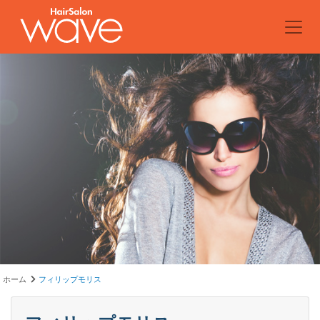
ホーム
フィリップモリス