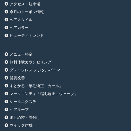
アクセス・駐車場
今月のクーポン情報
ヘアスタイル
ヘアカラー
ビューティトレンド
メニュー料金
無料体験カウンセリング
ダメージレス デジタルパーマ
髪質改善
すとかる「縮毛矯正＋カール」
マークコンティ「縮毛矯正＋ウェーブ」
シールエクステ
ヘアループ
まとめ髪・着付け
ウイッグ作成