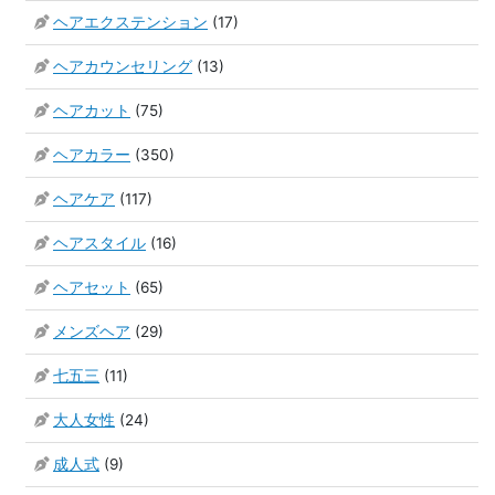
ヘアエクステンション
(17)
ヘアカウンセリング
(13)
ヘアカット
(75)
ヘアカラー
(350)
ヘアケア
(117)
ヘアスタイル
(16)
ヘアセット
(65)
メンズヘア
(29)
七五三
(11)
大人女性
(24)
成人式
(9)