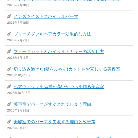
2026年7月18日
メンズツイストスパイラルパーマ
2026年7月18日
ブリーチダブルヘアカラー効果的な方法
2026年2月21日
フェードカットとハイライトカラーの活かし方
2026年1月18日
切り込み過ぎた(髪をふやす)カットをお直しする美容室
2025年10月18日
ヘアウィッグを品質が高いかつらを作る美容室
2025年10月15日
美容室でパーマがすぐとれてしまう理由
2025年8月29日
美容室でのパーマを失敗する理由と改善策
2025年8月4日