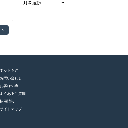
ア
ー
カ
イ
 >
ブ
ネット予約
お問い合わせ
お客様の声
よくあるご質問
採用情報
サイトマップ