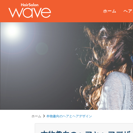
ホーム
ヘア
ホーム
本物趣向のヘアとヘアデザイン