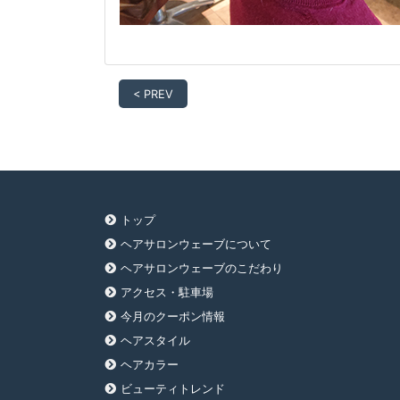
< PREV
トップ
ヘアサロンウェーブについて
ヘアサロンウェーブのこだわり
アクセス・駐車場
今月のクーポン情報
ヘアスタイル
ヘアカラー
ビューティトレンド