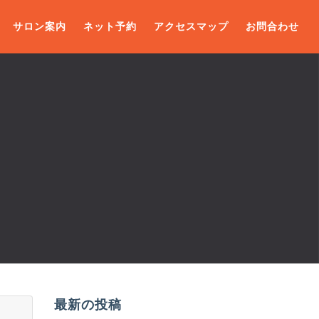
サロン案内
ネット予約
アクセスマップ
お問合わせ
最新の投稿