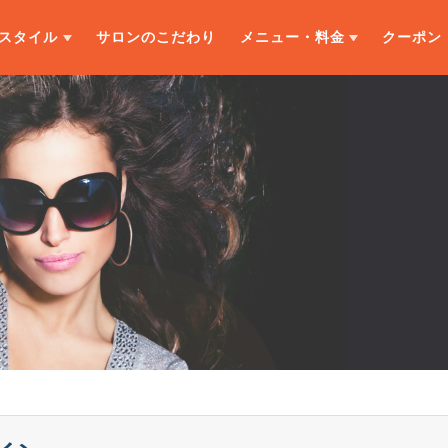
スタイル
サロンのこだわり
メニュー・料金
クーポン