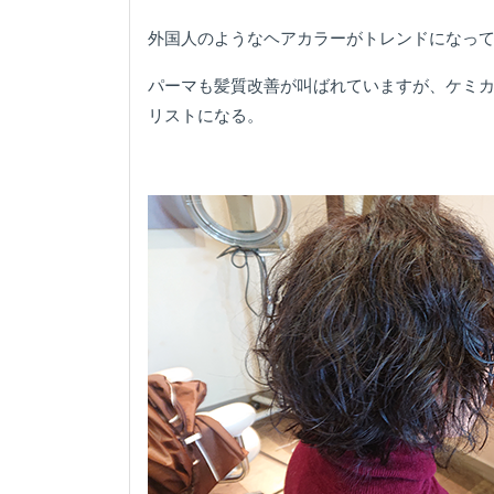
外国人のようなヘアカラーがトレンドになっ
パーマも髪質改善が叫ばれていますが、ケミ
リストになる。