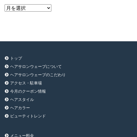
ア
ー
カ
イ
ブ
トップ
ヘアサロンウェーブについて
ヘアサロンウェーブのこだわり
アクセス・駐車場
今月のクーポン情報
ヘアスタイル
ヘアカラー
ビューティトレンド
メニュー料金