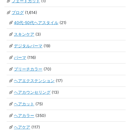
フェードカット
(1)
ブログ
(1,614)
40代-50代ヘアスタイル
(21)
スキンケア
(3)
デジタルパーマ
(19)
パーマ
(116)
ブリーチカラー
(70)
ヘアエクステンション
(17)
ヘアカウンセリング
(13)
ヘアカット
(75)
ヘアカラー
(350)
ヘアケア
(117)