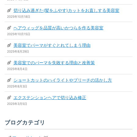
切り込み過ぎた(髪をふやす)カットをお直しする美容室
2025年10月18日
ヘアウィッグを品質が高いかつらを作る美容室
2025年10月15日
美容室でパーマがすぐとれてしまう理由
2025年8月29日
美容室でのパーマを失敗する理由と改善策
2025年8月4日
ショートカットのハイライトやブリーチの活かし方
2025年8月3日
エクステンションヘアで切り込み修正
2025年3月5日
ブログカテゴリ