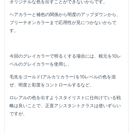
オリジナルな色を出すことができないからです。
ヘアカラーと補色の関係から明度のアップダウンから、
ブリーチオンカラーまで応用性が見につかないからで
す。
今回のグレイカラーで明るくする場合には、根元を10レ
ベルのグレイカラーを使用し、
毛先をゴールド(アルカリカラー)を10レベルの色を混
ぜ、明度と彩度をコントロールするなど、
ロレアルの色を出すようスタイリストに仕向けている戦
略は良いことで、正直アシスタントクラスは使いずらい
ですが、