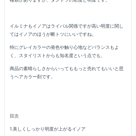
イルミナもイノアはライバル関係ですが高い明度に関し
てはイノアのほうが断トツにいいですね。
特にグレイカラーの発色や触り心地などバランスもよ
く、スタイリストからも知名度という点でも、
商品の素晴らしさからいってももっと売れてもいいと思
うヘアカラー剤です。
目次
1.美しくしっかり明度が上がるイノア