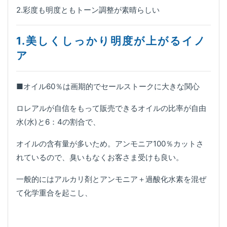
2.彩度も明度ともトーン調整が素晴らしい
1.美しくしっかり明度が上がるイノ
ア
■オイル60％は画期的でセールストークに大きな関心
ロレアルが自信をもって販売できるオイルの比率が自由
水(水)と6：4の割合で、
オイルの含有量が多いため。アンモニア100％カットさ
れているので、臭いもなくお客さま受けも良い。
一般的にはアルカリ剤とアンモニア＋過酸化水素を混ぜ
て化学重合を起こし、