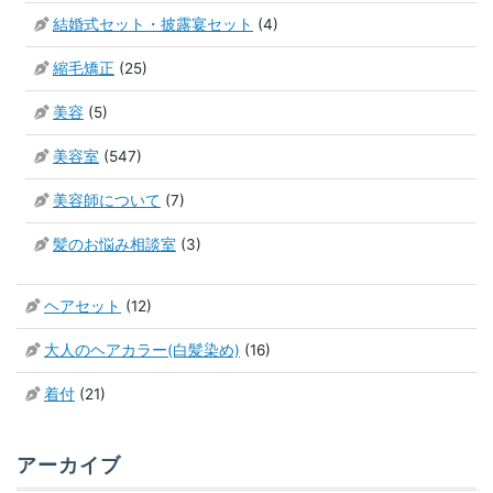
結婚式セット・披露宴セット
(4)
縮毛矯正
(25)
美容
(5)
美容室
(547)
美容師について
(7)
髪のお悩み相談室
(3)
ヘアセット
(12)
大人のヘアカラー(白髪染め)
(16)
着付
(21)
アーカイブ