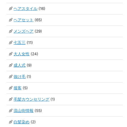
ヘアスタイル
(16)
ヘアセット
(65)
メンズヘア
(29)
七五三
(11)
大人女性
(24)
成人式
(9)
抜け毛
(1)
接客
(5)
毛髪カウンセリング
(1)
流山街情報
(55)
白髪染め
(2)