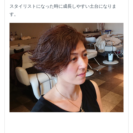
スタイリストになった時に成長しやすい土台になりま
す。