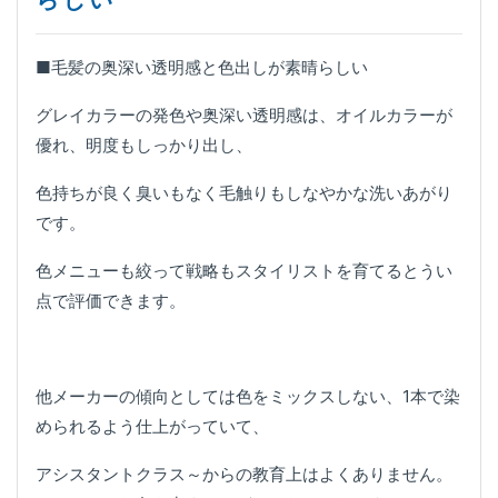
■毛髪の奥深い透明感と色出しが素晴らしい
グレイカラーの発色や奥深い透明感は、オイルカラーが
優れ、明度もしっかり出し、
色持ちが良く臭いもなく毛触りもしなやかな洗いあがり
です。
色メニューも絞って戦略もスタイリストを育てるとうい
点で評価できます。
他メーカーの傾向としては色をミックスしない、1本で染
められるよう仕上がっていて、
アシスタントクラス～からの教育上はよくありません。