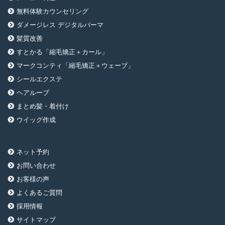
無料体験カウンセリング
ダメージレス デジタルパーマ
髪質改善
すとかる「縮毛矯正＋カール」
マークコンティ「縮毛矯正＋ウェーブ」
シールエクステ
ヘアループ
まとめ髪・着付け
ウイッグ作成
ネット予約
お問い合わせ
お客様の声
よくあるご質問
採用情報
サイトマップ