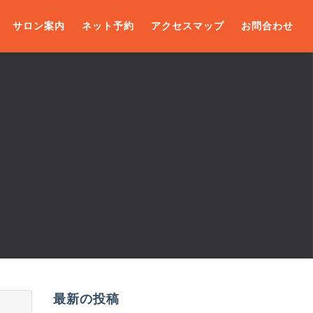
サロン案内
ネット予約
アクセスマップ
お問合わせ
最新の投稿