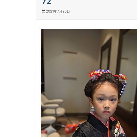
72
2021年7月20日