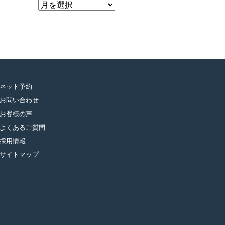
ア
ー
カ
イ
ブ
ネット予約
お問い合わせ
お客様の声
よくあるご質問
採用情報
サイトマップ