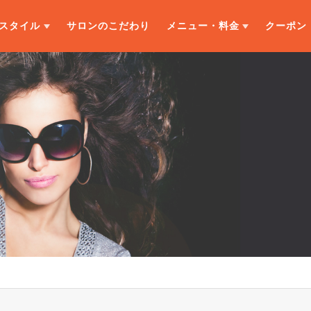
スタイル
サロンのこだわり
メニュー・料金
クーポン