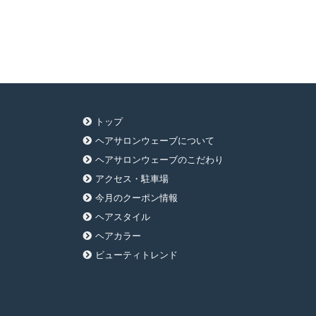
トップ
ヘアサロンウェーブについて
ヘアサロンウェーブのこだわり
アクセス・駐車場
今月のクーポン情報
ヘアスタイル
ヘアカラー
ビューティトレンド