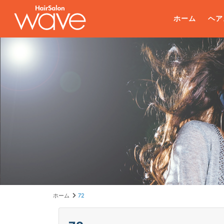
ホーム
ヘア
ホーム
72