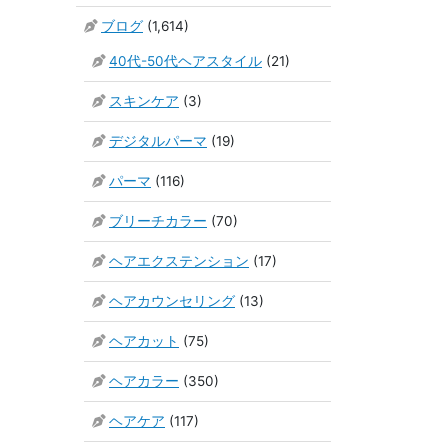
ブログ
(1,614)
40代-50代ヘアスタイル
(21)
スキンケア
(3)
デジタルパーマ
(19)
パーマ
(116)
ブリーチカラー
(70)
ヘアエクステンション
(17)
ヘアカウンセリング
(13)
ヘアカット
(75)
ヘアカラー
(350)
ヘアケア
(117)