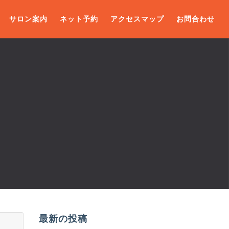
サロン案内
ネット予約
アクセスマップ
お問合わせ
最新の投稿