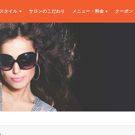
スタイル
サロンのこだわり
メニュー・料金
クーポン