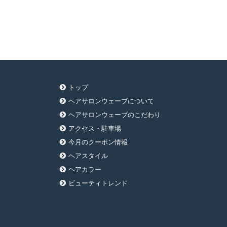
トップ
ヘアサロンウェーブについて
ヘアサロンウェーブのこだわり
アクセス・駐車場
今月のクーポン情報
ヘアスタイル
ヘアカラー
ビューティトレンド