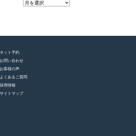
ア
ー
カ
イ
ブ
ネット予約
お問い合わせ
お客様の声
よくあるご質問
採用情報
サイトマップ