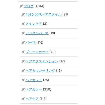
ブログ
(1,614)
40代-50代ヘアスタイル
(21)
スキンケア
(3)
デジタルパーマ
(19)
パーマ
(116)
ブリーチカラー
(70)
ヘアエクステンション
(17)
ヘアカウンセリング
(13)
ヘアカット
(75)
ヘアカラー
(350)
ヘアケア
(117)