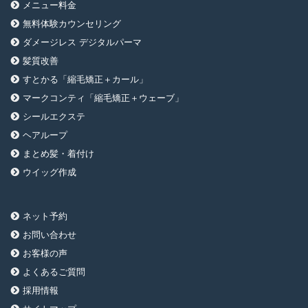
メニュー料金
無料体験カウンセリング
ダメージレス デジタルパーマ
髪質改善
すとかる「縮毛矯正＋カール」
マークコンティ「縮毛矯正＋ウェーブ」
シールエクステ
ヘアループ
まとめ髪・着付け
ウイッグ作成
ネット予約
お問い合わせ
お客様の声
よくあるご質問
採用情報