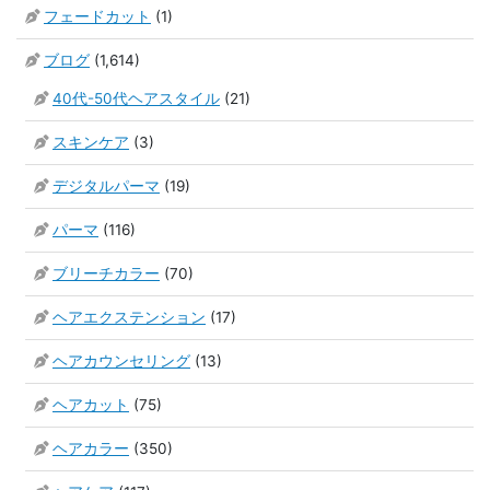
フェードカット
(1)
ブログ
(1,614)
40代-50代ヘアスタイル
(21)
スキンケア
(3)
デジタルパーマ
(19)
パーマ
(116)
ブリーチカラー
(70)
ヘアエクステンション
(17)
ヘアカウンセリング
(13)
ヘアカット
(75)
ヘアカラー
(350)