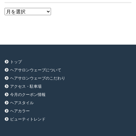
ア
ー
カ
イ
ブ
トップ
ヘアサロンウェーブについて
ヘアサロンウェーブのこだわり
アクセス・駐車場
今月のクーポン情報
ヘアスタイル
ヘアカラー
ビューティトレンド