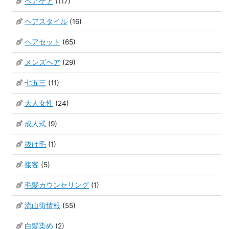
ヘアケア
(117)
ヘアスタイル
(16)
ヘアセット
(65)
メンズヘア
(29)
七五三
(11)
大人女性
(24)
成人式
(9)
抜け毛
(1)
接客
(5)
毛髪カウンセリング
(1)
流山街情報
(55)
白髪染め
(2)