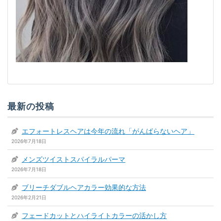
最新の投稿
エフォートレスヘアは今年の流れ「がんばらないヘア」
2026年7月18日
メンズツイストスパイラルパーマ
2026年7月18日
ブリーチダブルヘアカラー効果的な方法
2026年2月21日
フェードカットとハイライトカラーの活かし方