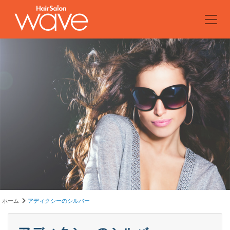
ホーム
アディクシーのシルバー