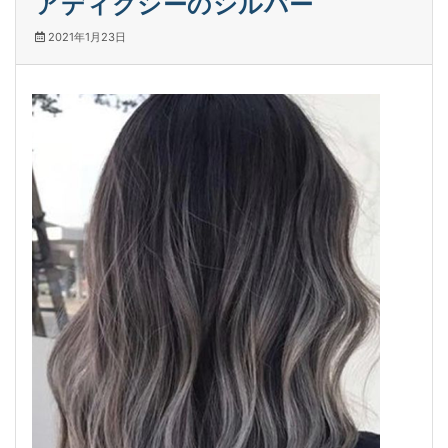
アディクシーのシルバー
2021年1月23日