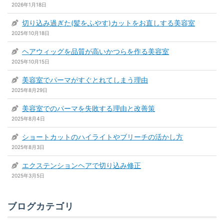
2026年1月18日
切り込み過ぎた(髪をふやす)カットをお直しする美容室
2025年10月18日
ヘアウィッグを品質が高いかつらを作る美容室
2025年10月15日
美容室でパーマがすぐとれてしまう理由
2025年8月29日
美容室でのパーマを失敗する理由と改善策
2025年8月4日
ショートカットのハイライトやブリーチの活かし方
2025年8月3日
エクステンションヘアで切り込み修正
2025年3月5日
ブログカテゴリ