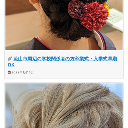
流山市周辺の学校関係者の方卒業式・入学式早期
OK
2022年1月14日