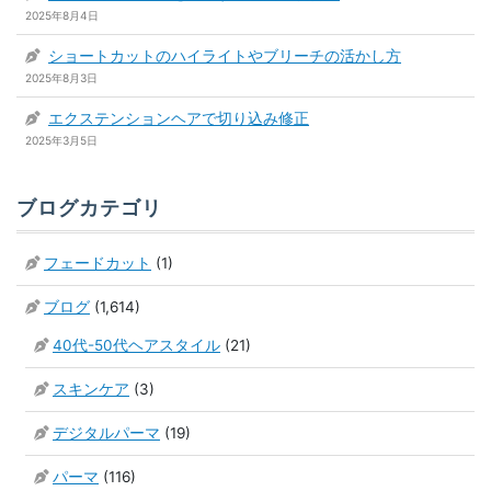
2025年8月4日
ショートカットのハイライトやブリーチの活かし方
2025年8月3日
エクステンションヘアで切り込み修正
2025年3月5日
ブログカテゴリ
フェードカット
(1)
ブログ
(1,614)
40代-50代ヘアスタイル
(21)
スキンケア
(3)
デジタルパーマ
(19)
パーマ
(116)