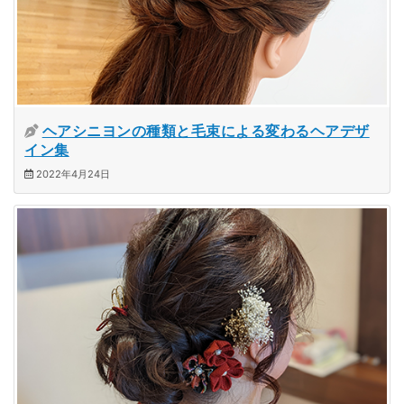
ヘアシニヨンの種類と毛束による変わるヘアデザ
イン集
2022年4月24日