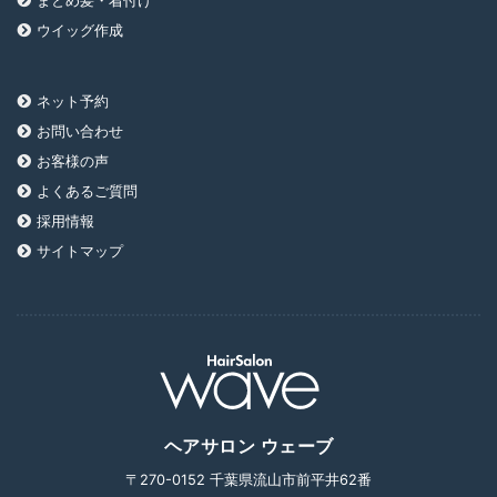
まとめ髪・着付け
ウイッグ作成
ネット予約
お問い合わせ
お客様の声
よくあるご質問
採用情報
サイトマップ
ヘアサロン ウェーブ
〒270-0152 千葉県流山市前平井62番