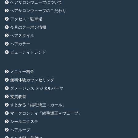
ヘアサロンウェーブについて
ヘアサロンウェーブのこだわり
アクセス・駐車場
今月のクーポン情報
ヘアスタイル
ヘアカラー
ビューティトレンド
メニュー料金
無料体験カウンセリング
ダメージレス デジタルパーマ
髪質改善
すとかる「縮毛矯正＋カール」
マークコンティ「縮毛矯正＋ウェーブ」
シールエクステ
ヘアループ