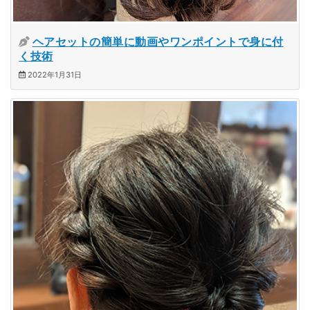
ヘアセットの簡単に動画やワンポイントで身に付
く技術
2022年1月31日