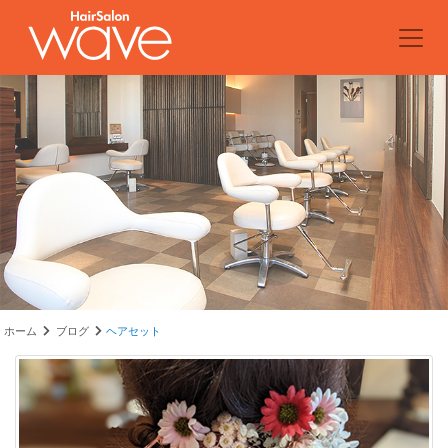
ホーム
ブログ
ヘアセット