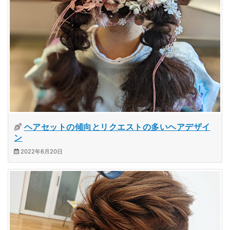
ヘアセットの傾向とリクエストの多いヘアデザイ
ン
2022年6月20日