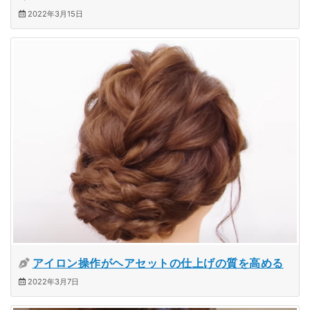
2022年3月15日
アイロン操作がヘアセットの仕上げの質を高める
2022年3月7日