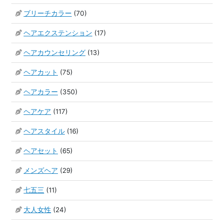
ブリーチカラー
(70)
ヘアエクステンション
(17)
ヘアカウンセリング
(13)
ヘアカット
(75)
ヘアカラー
(350)
ヘアケア
(117)
ヘアスタイル
(16)
ヘアセット
(65)
メンズヘア
(29)
七五三
(11)
大人女性
(24)