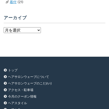
着付
(21)
アーカイブ
ア
ー
カ
イ
ブ
トップ
ヘアサロンウェーブについて
ヘアサロンウェーブのこだわり
アクセス・駐車場
今月のクーポン情報
ヘアスタイル