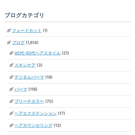
ブログカテゴリ
フェードカット
(1)
ブログ
(1,614)
40代-50代ヘアスタイル
(21)
スキンケア
(3)
デジタルパーマ
(19)
パーマ
(116)
ブリーチカラー
(70)
ヘアエクステンション
(17)
ヘアカウンセリング
(13)