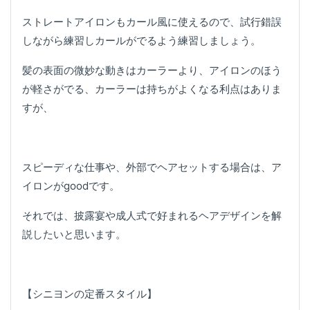
ストレートアイロンもカール風に使えるので、試行錯誤
しながら練習しカールがでるよう練習しましょう。
髪の表面の微妙な動きはカーラーより、アイロンのほう
が軽さがでる、カーラーは持ちがよくなる利点はありま
すが、
スピーディな仕事や、外部でヘアセットする場合は、ア
イロンがgoodです。
それでは、披露宴や成人式で好まれるヘアデザインを解
説したいと思います。
【シニヨンの定番スタイル】