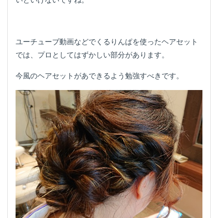
ユーチューブ動画などでくるりんぱを使ったヘアセット
では、プロとしてはずかしい部分があります。
今風のヘアセットがあできるよう勉強すべきです。