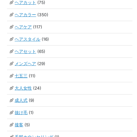
ヘアカット
(75)
ヘアカラー
(350)
ヘアケア
(117)
ヘアスタイル
(16)
ヘアセット
(65)
メンズヘア
(29)
七五三
(11)
大人女性
(24)
成人式
(9)
抜け毛
(1)
接客
(5)
毛髪カウンセリング
(1)