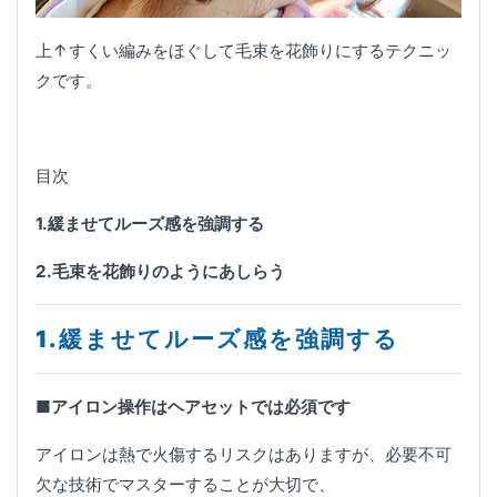
上↑すくい編みをほぐして毛束を花飾りにするテクニッ
クです。
目次
1.緩ませてルーズ感を強調する
2.毛束を花飾りのようにあしらう
1.緩ませてルーズ感を強調する
■
アイロン操作はヘアセットでは必須です
アイロンは熱で火傷するリスクはありますが、必要不可
欠な技術でマスターすることが大切で、