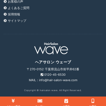
お客様の声
よくあるご質問
採用情報
サイトマップ
ヘアサロン ウェーブ
〒270-0152 千葉県流山市前平井62番
0120-45-6530
MAIL：info@hair-salon-wave.com
Copyright © hairsalon wave. All Right Reserved.