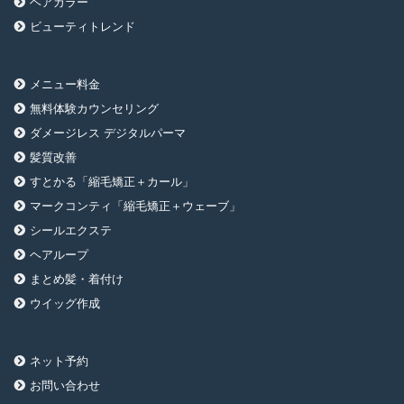
ヘアカラー
ビューティトレンド
メニュー料金
無料体験カウンセリング
ダメージレス デジタルパーマ
髪質改善
すとかる「縮毛矯正＋カール」
マークコンティ「縮毛矯正＋ウェーブ」
シールエクステ
ヘアループ
まとめ髪・着付け
ウイッグ作成
ネット予約
お問い合わせ